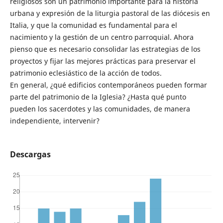
religiosos son un patrimonio importante para la historia
urbana y expresión de la liturgia pastoral de las diócesis en
Italia, y que la comunidad es fundamental para el
nacimiento y la gestión de un centro parroquial. Ahora
pienso que es necesario consolidar las estrategias de los
proyectos y fijar las mejores prácticas para preservar el
patrimonio eclesiástico de la acción de todos.
En general, ¿qué edificios contemporáneos pueden formar
parte del patrimonio de la Iglesia? ¿Hasta qué punto
pueden los sacerdotes y las comunidades, de manera
independiente, intervenir?
Descargas