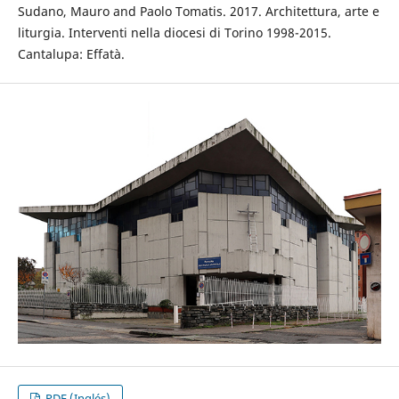
Sudano, Mauro and Paolo Tomatis. 2017. Architettura, arte e
liturgia. Interventi nella diocesi di Torino 1998-2015.
Cantalupa: Effatà.
PDF (Inglés)