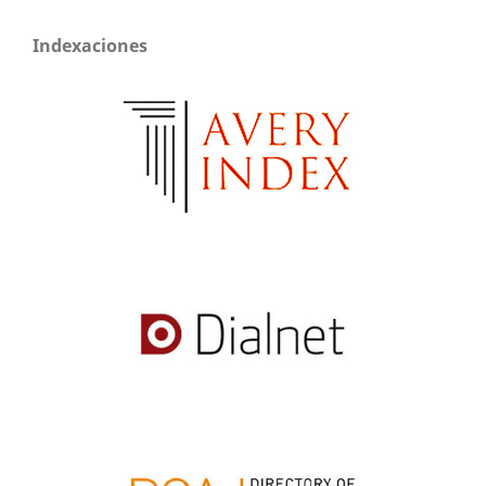
Indexaciones