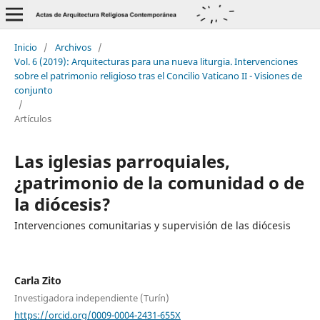
Inicio
/
Archivos
/
Vol. 6 (2019): Arquitecturas para una nueva liturgia. Intervenciones
sobre el patrimonio religioso tras el Concilio Vaticano II - Visiones de
conjunto
/
Artículos
Las iglesias parroquiales,
¿patrimonio de la comunidad o de
la diócesis?
Intervenciones comunitarias y supervisión de las diócesis
Carla Zito
Investigadora independiente (Turín)
https://orcid.org/0009-0004-2431-655X