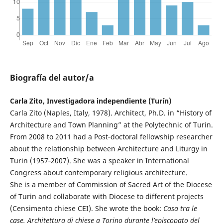
Biografía del autor/a
Carla Zito, Investigadora independiente (Turín)
Carla Zito (Naples, Italy, 1978). Architect, Ph.D. in “History of
Architecture and Town Planning” at the Polytechnic of Turin.
From 2008 to 2011 had a Post‐doctoral fellowship researcher
about the relationship between Architecture and Liturgy in
Turin (1957‐2007). She was a speaker in International
Congress about contemporary religious architecture.
She is a member of Commission of Sacred Art of the Diocese
of Turin and collaborate with Diocese to different projects
(Censimento chiese CEI). She wrote the book:
Casa tra le
case. Architettura di chiese a Torino durante l’episcopato del