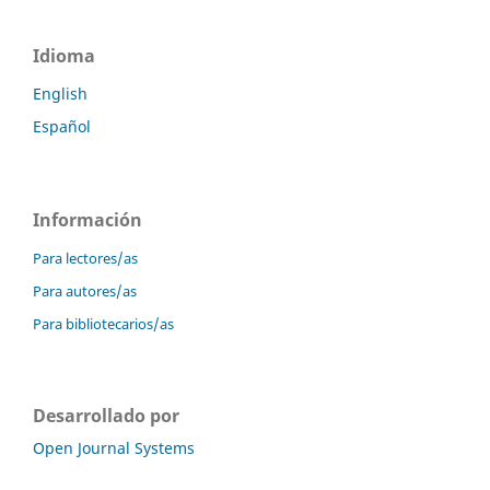
Idioma
English
Español
Información
Para lectores/as
Para autores/as
Para bibliotecarios/as
Desarrollado por
Open Journal Systems