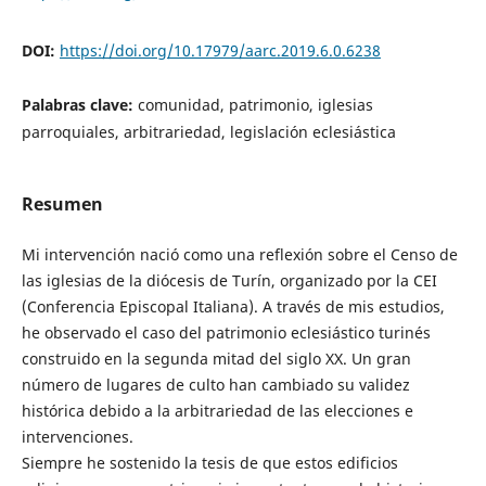
DOI:
https://doi.org/10.17979/aarc.2019.6.0.6238
Palabras clave:
comunidad, patrimonio, iglesias
parroquiales, arbitrariedad, legislación eclesiástica
Resumen
Mi intervención nació como una reflexión sobre el Censo de
las iglesias de la diócesis de Turín, organizado por la CEI
(Conferencia Episcopal Italiana). A través de mis estudios,
he observado el caso del patrimonio eclesiástico turinés
construido en la segunda mitad del siglo XX. Un gran
número de lugares de culto han cambiado su validez
histórica debido a la arbitrariedad de las elecciones e
intervenciones.
Siempre he sostenido la tesis de que estos edificios