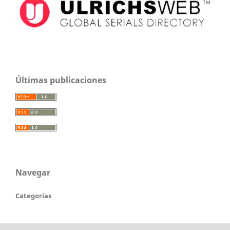
Últimas publicaciones
Navegar
Categorías