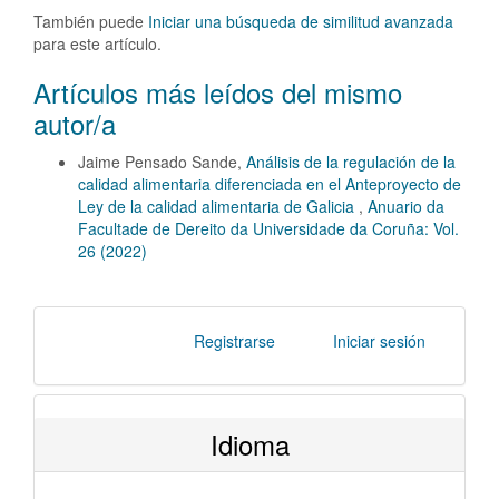
También puede
Iniciar una búsqueda de similitud avanzada
para este artículo.
Artículos más leídos del mismo
autor/a
Jaime Pensado Sande,
Análisis de la regulación de la
calidad alimentaria diferenciada en el Anteproyecto de
Ley de la calidad alimentaria de Galicia
,
Anuario da
Facultade de Dereito da Universidade da Coruña: Vol.
26 (2022)
Registrarse
Iniciar sesión
Idioma