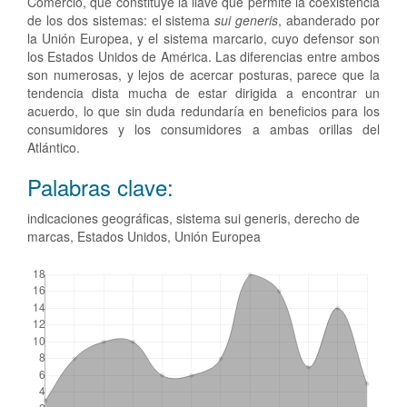
Comercio, que constituye la llave que permite la coexistencia
de los dos sistemas: el sistema
sui generis
, abanderado por
la Unión Europea, y el sistema marcario, cuyo defensor son
los Estados Unidos de América. Las diferencias entre ambos
son numerosas, y lejos de acercar posturas, parece que la
tendencia dista mucha de estar dirigida a encontrar un
acuerdo, lo que sin duda redundaría en beneficios para los
consumidores y los consumidores a ambas orillas del
Atlántico.
Palabras clave:
indicaciones geográficas, sistema sui generis, derecho de
marcas, Estados Unidos, Unión Europea
Descargas