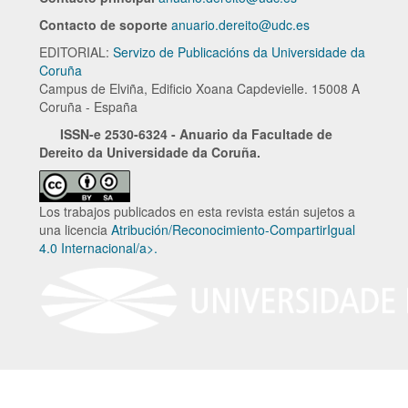
Contacto de soporte
anuario.dereito@udc.es
EDITORIAL:
Servizo de Publicacións da Universidade da
Coruña
Campus de Elviña, Edificio Xoana Capdevielle. 15008 A
Coruña - España
ISSN-e
2530-6324 - Anuario da Facultade de
Dereito da Universidade da Coruña.
Los trabajos publicados en esta revista están sujetos a
una licencia
Atribución/Reconocimiento-CompartirIgual
4.0 Internacional/a>.