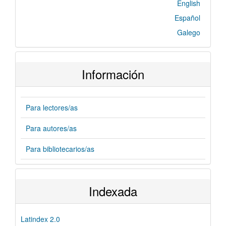
English
Español
Galego
Información
Para lectores/as
Para autores/as
Para bibliotecarios/as
Indexada
Latindex 2.0