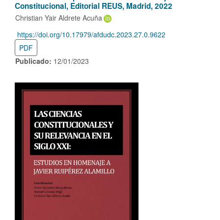
Constitucional, Editorial REUS, Madrid, 2022
Christian Yair Aldrete Acuña
https://doi.org/10.17979/afdudc.2023.27.0.9622
DOI:
PDF
Publicado:
12/01/2023