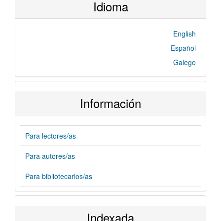
Idioma
English
Español
Galego
Información
Para lectores/as
Para autores/as
Para bibliotecarios/as
Indexada