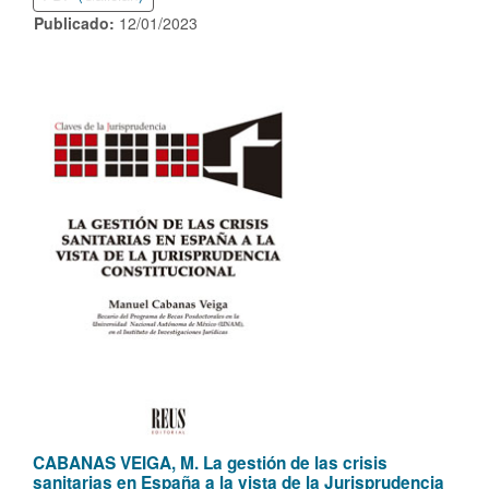
Publicado:
12/01/2023
CABANAS VEIGA, M. La gestión de las crisis
sanitarias en España a la vista de la Jurisprudencia