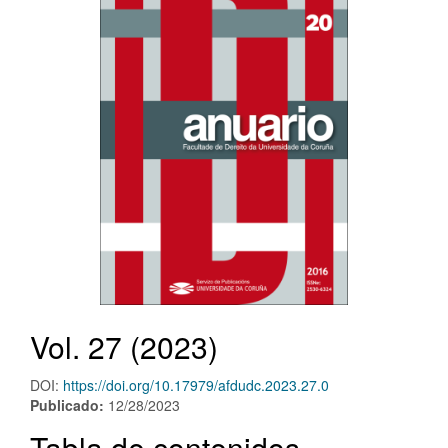
Vol. 27 (2023)
DOI:
https://doi.org/10.17979/afdudc.2023.27.0
Publicado:
12/28/2023
Tabla de contenidos