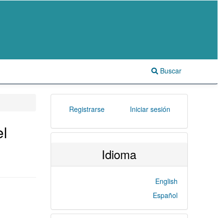
Buscar
Registrarse
Iniciar sesión
el
Idioma
English
Español