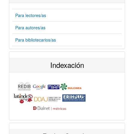
Para lectores/as
Para autores/as
Para bibliotecarios/as
Indexación