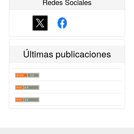
Redes Sociales
Últimas publicaciones