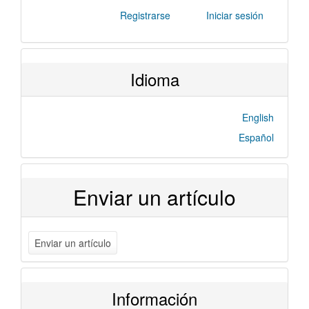
Registrarse
Iniciar sesión
Idioma
English
Español
Enviar un artículo
Enviar un artículo
Información