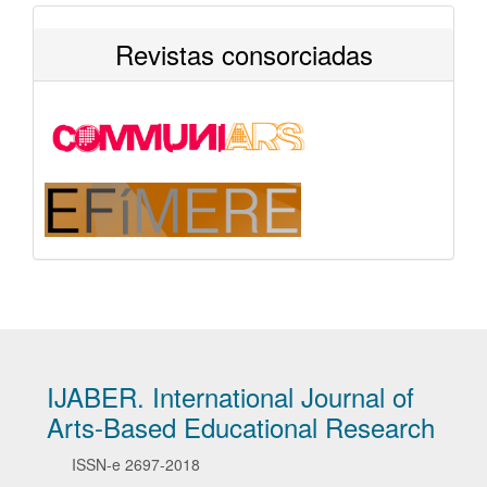
Revistas consorciadas
IJABER. International Journal of
Arts-Based Educational Research
ISSN-e
2697-2018