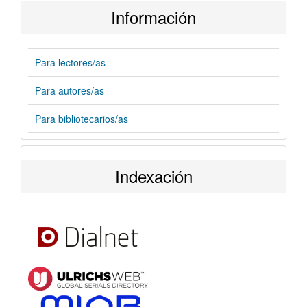
Información
Para lectores/as
Para autores/as
Para bibliotecarios/as
Indexación