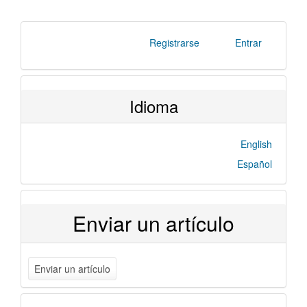
Registrarse
Entrar
Idioma
English
Español
Enviar un artículo
Enviar un artículo