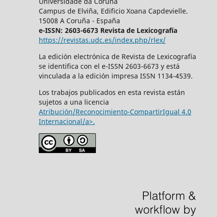
Universidade da Coruña
Campus de Elviña, Edificio Xoana Capdevielle.
15008 A Coruña - España
e-ISSN: 2603-6673 Revista de Lexicografía
https://revistas.udc.es/index.php/rlex/
La edición electrónica de Revista de Lexicografía
se identifica con el e-ISSN 2603-6673 y está
vinculada a la edición impresa ISSN 1134-4539.
Los trabajos publicados en esta revista están
sujetos a una licencia
Atribución/Reconocimiento-CompartirIgual 4.0
Internacional/a>.