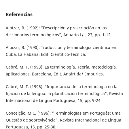
Referencias
Alpízar, R. (1992): “Descripción y prescripción en los
diccionarios terminológicos”, Anuario L/L, 23, pp. 1-12.
Alpízar, R. (1990): Traducción y terminología científica en
Cuba, La Habana, Edit. Científico-Técnica.
Cabré, M. T. (1993): La terminología. Teoría, metodología,
aplicaciones, Barcelona, Edit. Antártida/ Empuries.
Cabré, M. T. (1996): “Importancia de la terminología en la
fijación de la lengua: la planificación terminológica”, Revista
Internacional de Lingua Portuguesa, 15, pp. 9-24.
Conceição, M.C. (1996): “Terminologías em Português: uma
Questão de sobrevivência”, Revista Internacional de Lingua
Portuguesa, 15, pp. 25-30.