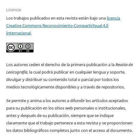
Licencia
Los trabajos publicados en esta revista están bajo una
licencia
Creative Commons Reconocimiento-CompartirIgual 4.0
Internacional
.
Los autores ceden el derecho de la primera publicación a la
Revista de
Lexicografía
, la cual podrá publicar en cualquier lengua y soporte,
divulgar y distribuir su contenido total o parcial por todos los
medios tecnológicamente disponibles y a través de repositorios.
Se permite y anima a los autores a difundir los artículos aceptados
para su publicación en los sitios web personales o institucionales,
antes y después de su publicación, siempre que se indique
claramente que el trabajo pertenece a esta revista y se proporcionen
los datos bibliográficos completos junto con el acceso al documento.