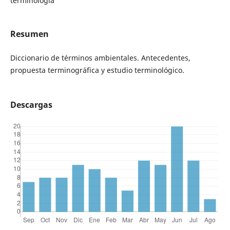
terminología
Resumen
Diccionario de términos ambientales. Antecedentes,
propuesta terminográfica y estudio terminológico.
Descargas