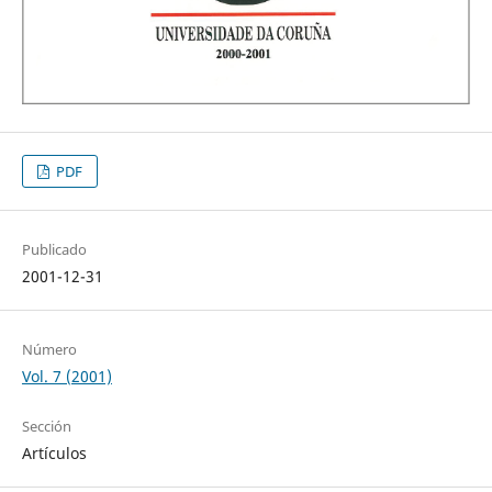
PDF
Publicado
2001-12-31
Número
Vol. 7 (2001)
Sección
Artículos