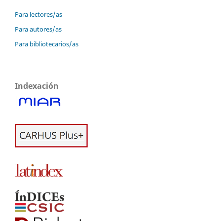
Para lectores/as
Para autores/as
Para bibliotecarios/as
Indexación