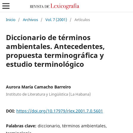
Inicio
/
Archivos
/
Vol. 7 (2001)
/
Artículos
Diccionario de términos
ambientales. Antecedentes,
propuesta terminográfica y
estudio terminológico
Aurora María Camacho Barreiro
Instituto de Literatura y Lingüística (La Habana)
DOI:
https://doi.org/10.17979/rlex.2001.7.0.5601
Palabras clave:
diccionario, términos ambientales,