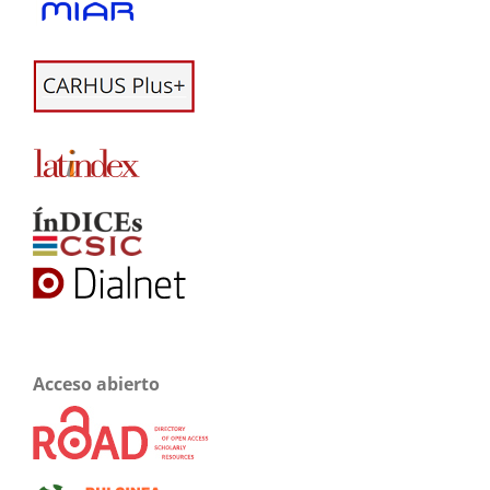
Acceso abierto