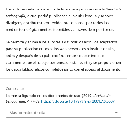
Los autores ceden el derecho de la primera publicación a la
Revista de
Lexicografía
, la cual podrá publicar en cualquier lengua y soporte,
divulgar y distribuir su contenido total o parcial por todos los
medios tecnológicamente disponibles y a través de repositorios.
Se permite y anima a los autores a difundir los artículos aceptados
para su publicación en los sitios web personales o institucionales,
antes y después de su publicación, siempre que se indique
claramente que el trabajo pertenece a esta revista y se proporcionen
los datos bibliográficos completos junto con el acceso al documento.
Cómo citar
La marca figurado en los diccionarios de uso. (2019).
Revista de
Lexicografía
,
7
, 77-89.
https://doi.org/10.17979/rlex.2001.7.0.5607
Más formatos de cita