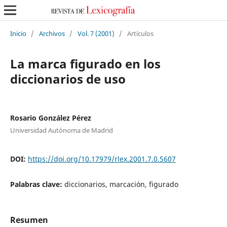
Inicio
/
Archivos
/
Vol. 7 (2001)
/
Artículos
La marca figurado en los
diccionarios de uso
Rosario González Pérez
Universidad Autónoma de Madrid
DOI:
https://doi.org/10.17979/rlex.2001.7.0.5607
Palabras clave:
diccionarios, marcación, figurado
Resumen