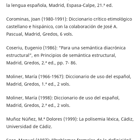
la lengua española, Madrid, Espasa-Calpe, 21.ª ed.
Corominas, Joan (1980-1991): Diccionario crítico etimológico
castellano e hispánico, con la colaboración de José A.
Pascual, Madrid, Gredos, 6 vols.
Coseriu, Eugenio (1986): “Para una semántica diacrónica
estructural”, en Principios de semántica estructural,
Madrid, Gredos, 2.ª ed., pp. 7- 86.
Moliner, María (1966-1967): Diccionario de uso del español,
Madrid, Gredos, 1.ª ed., 2 vols.
Moliner, María (1998): Diccionario de uso del español,
Madrid, Gredos, 2.ª ed., 2 vols.
Muñoz Núñez, M.ª Dolores (1999): La polisemia léxica, Cádiz,
Universidad de Cádiz.