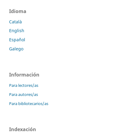
Idioma
Català
English
Español
Galego
Información
Para lectores/as
Para autores/as
Para bibliotecarios/as
Indexación