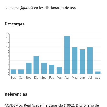
La marca
figurado
en los diccionarios de uso.
Descargas
Referencias
ACADEMIA, Real Academia Española (1992): Diccionario de