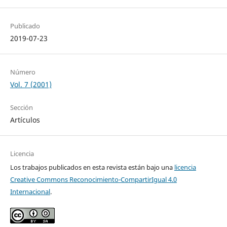
Publicado
2019-07-23
Número
Vol. 7 (2001)
Sección
Artículos
Licencia
Los trabajos publicados en esta revista están bajo una
licencia
Creative Commons Reconocimiento-CompartirIgual 4.0
Internacional
.