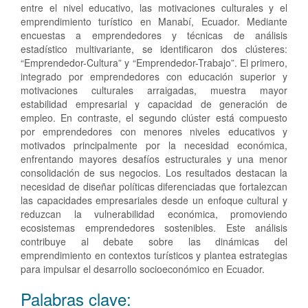
entre el nivel educativo, las motivaciones culturales y el
emprendimiento turístico en Manabí, Ecuador. Mediante
encuestas a emprendedores y técnicas de análisis
estadístico multivariante, se identificaron dos clústeres:
“Emprendedor-Cultura” y “Emprendedor-Trabajo”. El primero,
integrado por emprendedores con educación superior y
motivaciones culturales arraigadas, muestra mayor
estabilidad empresarial y capacidad de generación de
empleo. En contraste, el segundo clúster está compuesto
por emprendedores con menores niveles educativos y
motivados principalmente por la necesidad económica,
enfrentando mayores desafíos estructurales y una menor
consolidación de sus negocios. Los resultados destacan la
necesidad de diseñar políticas diferenciadas que fortalezcan
las capacidades empresariales desde un enfoque cultural y
reduzcan la vulnerabilidad económica, promoviendo
ecosistemas emprendedores sostenibles. Este análisis
contribuye al debate sobre las dinámicas del
emprendimiento en contextos turísticos y plantea estrategias
para impulsar el desarrollo socioeconómico en Ecuador.
Palabras clave: