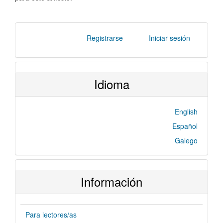
Registrarse
Iniciar sesión
Idioma
English
Español
Galego
Información
Para lectores/as