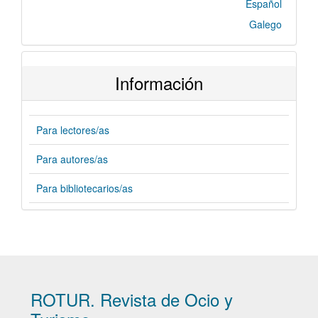
Español
Galego
Información
Para lectores/as
Para autores/as
Para bibliotecarios/as
ROTUR. Revista de Ocio y