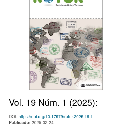
Vol. 19 Núm. 1 (2025):
DOI:
https://doi.org/10.17979/rotur.2025.19.1
Publicado:
2025-02-24