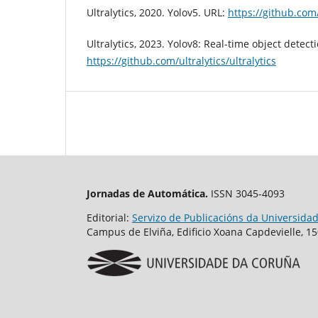
Ultralytics, 2020. Yolov5. URL:
https://github.com/
Ultralytics, 2023. Yolov8: Real-time object detec
https://github.com/ultralytics/ultralytics
Jornadas de Automática.
ISSN 3045-4093
Editorial:
Servizo de Publicacións da Universida
Campus de Elviña, Edificio Xoana Capdevielle, 