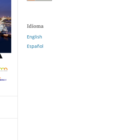
Idioma
English
Español