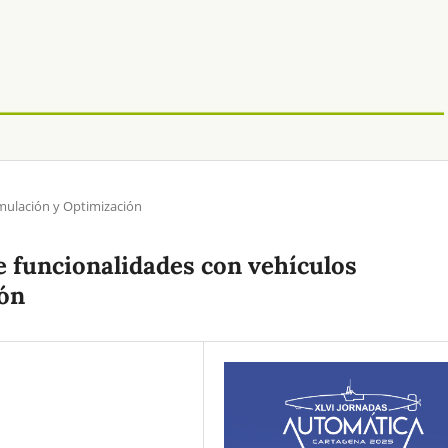
mulación y Optimización
e funcionalidades con vehículos
ón