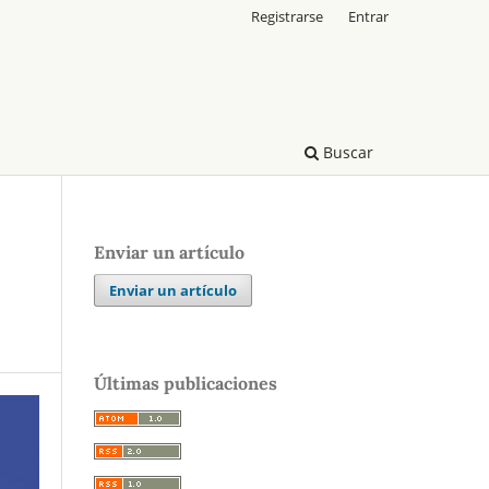
Registrarse
Entrar
Buscar
Enviar un artículo
Enviar un artículo
Últimas publicaciones