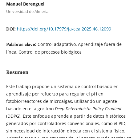
Manuel Berenguel
Universidad de Almería
https://doi.org/10.17979/ja-cea.2025.46.12099
DOI:
Control adaptativo, Aprendizaje fuera de
Palabras clave:
línea, Control de procesos biológicos
Resumen
Este trabajo propone un sistema de control basado en
aprendizaje por refuerzo para regular el pH en
fotobiorreactores de microalgas, utilizando un agente
basado en el algoritmo
Deep Deterministic Policy Gradient
(DDPG). Este enfoque aprende a partir de datos históricos
generados por controladores convencionales, como el PID,
sin necesidad de interacción directa con el sistema físico.