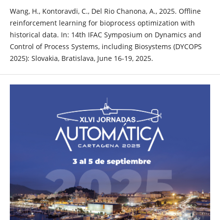
Wang, H., Kontoravdi, C., Del Rio Chanona, A., 2025. Offline
reinforcement learning for bioprocess optimization with
historical data. In: 14th IFAC Symposium on Dynamics and
Control of Process Systems, including Biosystems (DYCOPS
2025): Slovakia, Bratislava, June 16-19, 2025.