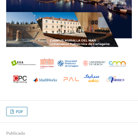
PDF
Publicado