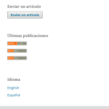
Enviar un artículo
Enviar un artículo
Últimas publicaciones
Idioma
English
Español