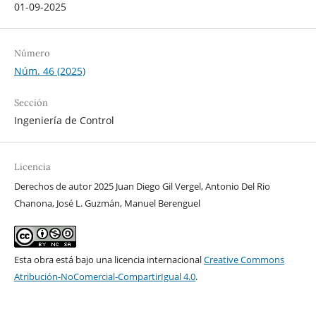
01-09-2025
Número
Núm. 46 (2025)
Sección
Ingeniería de Control
Licencia
Derechos de autor 2025 Juan Diego Gil Vergel, Antonio Del Rio
Chanona, José L. Guzmán, Manuel Berenguel
Esta obra está bajo una licencia internacional
Creative Commons
Atribución-NoComercial-CompartirIgual 4.0
.