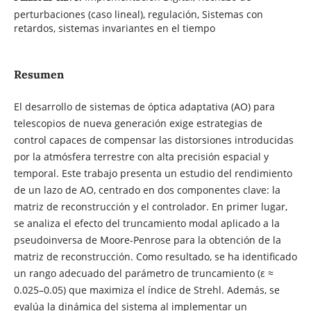
perturbaciones (caso lineal), regulación, Sistemas con
retardos, sistemas invariantes en el tiempo
Resumen
El desarrollo de sistemas de óptica adaptativa (AO) para
telescopios de nueva generación exige estrategias de
control capaces de compensar las distorsiones introducidas
por la atmósfera terrestre con alta precisión espacial y
temporal. Este trabajo presenta un estudio del rendimiento
de un lazo de AO, centrado en dos componentes clave: la
matriz de reconstrucción y el controlador. En primer lugar,
se analiza el efecto del truncamiento modal aplicado a la
pseudoinversa de Moore-Penrose para la obtención de la
matriz de reconstrucción. Como resultado, se ha identificado
un rango adecuado del parámetro de truncamiento (ε ≈
0.025–0.05) que maximiza el índice de Strehl. Además, se
evalúa la dinámica del sistema al implementar un