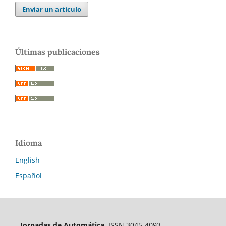
Enviar un artículo
Últimas publicaciones
Idioma
English
Español
Jornadas de Automática.
ISSN 3045-4093