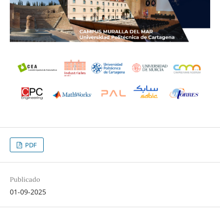
PDF
Publicado
01-09-2025