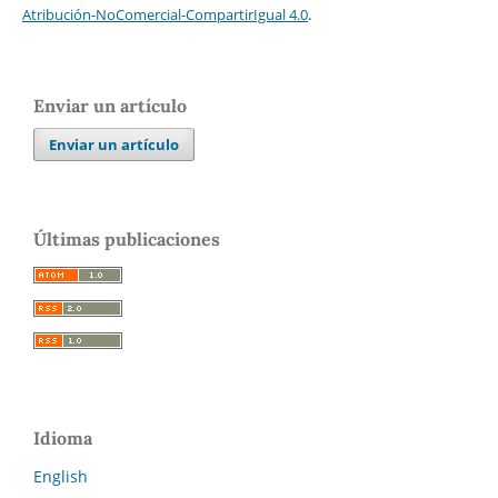
Atribución-NoComercial-CompartirIgual 4.0
.
Enviar un artículo
Enviar un artículo
Últimas publicaciones
Idioma
English