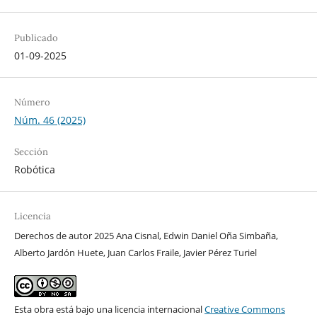
Publicado
01-09-2025
Número
Núm. 46 (2025)
Sección
Robótica
Licencia
Derechos de autor 2025 Ana Cisnal, Edwin Daniel Oña Simbaña,
Alberto Jardón Huete, Juan Carlos Fraile, Javier Pérez Turiel
Esta obra está bajo una licencia internacional
Creative Commons