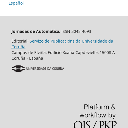
Español
Jornadas de Automática.
ISSN 3045-4093
Editorial:
Servizo de Publicacións da Universidade da
Coruña
Campus de Elviña, Edificio Xoana Capdevielle, 15008 A
Coruña - España