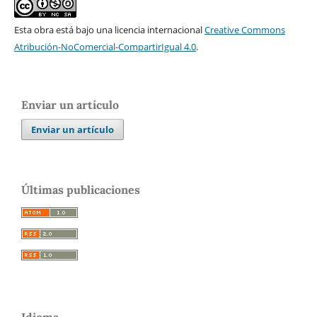
Esta obra está bajo una licencia internacional
Creative Commons
Atribución-NoComercial-CompartirIgual 4.0
.
Enviar un artículo
Enviar un artículo
Últimas publicaciones
Idioma