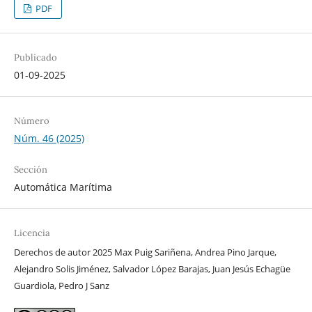
PDF
Publicado
01-09-2025
Número
Núm. 46 (2025)
Sección
Automática Marítima
Licencia
Derechos de autor 2025 Max Puig Sariñena, Andrea Pino Jarque,
Alejandro Solis Jiménez, Salvador López Barajas, Juan Jesús Echagüe
Guardiola, Pedro J Sanz