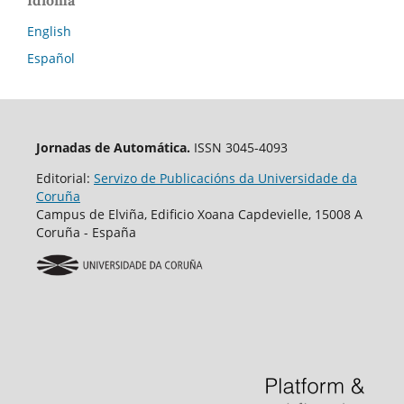
English
Español
Jornadas de Automática.
ISSN 3045-4093
Editorial:
Servizo de Publicacións da Universidade da
Coruña
Campus de Elviña, Edificio Xoana Capdevielle, 15008 A
Coruña - España