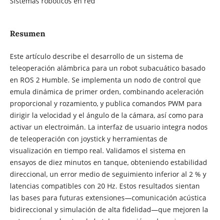
Sistemas robóticos en red
Resumen
Este artículo describe el desarrollo de un sistema de
teleoperación alámbrica para un robot subacuático basado
en ROS 2 Humble. Se implementa un nodo de control que
emula dinámica de primer orden, combinando aceleración
proporcional y rozamiento, y publica comandos PWM para
dirigir la velocidad y el ángulo de la cámara, así como para
activar un electroimán. La interfaz de usuario integra nodos
de teleoperación con joystick y herramientas de
visualización en tiempo real. Validamos el sistema en
ensayos de diez minutos en tanque, obteniendo estabilidad
direccional, un error medio de seguimiento inferior al 2 % y
latencias compatibles con 20 Hz. Estos resultados sientan
las bases para futuras extensiones—comunicación acústica
bidireccional y simulación de alta fidelidad—que mejoren la