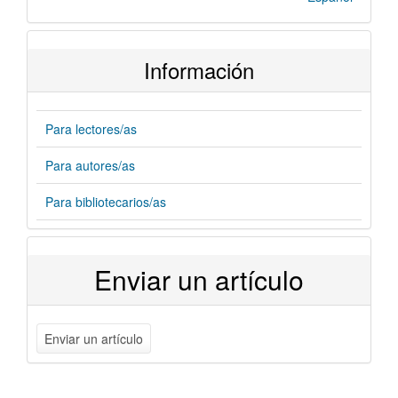
Información
Para lectores/as
Para autores/as
Para bibliotecarios/as
Enviar un artículo
Enviar un artículo