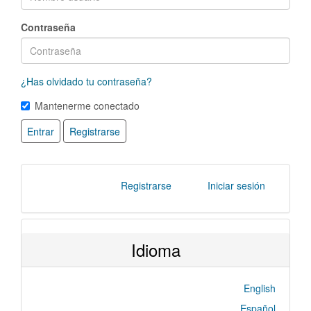
Contraseña
¿Has olvidado tu contraseña?
Mantenerme conectado
Entrar
Registrarse
Registrarse
Iniciar sesión
Idioma
English
Español