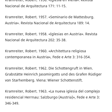
Nacional de Arquitectura 171: 11-15.
Kramreiter, Robert. 1957. «Seminario de Mattesburg.
Austria». Revista Nacional de Arquitectura 189: 14.
Kramreiter, Robert. 1958. «Iglesias en Austria». Revista
Nacional de Arquitectura 202: 35-38.
Kramreiter, Robert. 1960. «Architettura religiosa
contemporanea in Austria», Fede e Arte 3: 316-354.
Kramreiter, Robert. 1962. Die Schottengruft in Wien.
Grabstätte Heinrich Jasomirgotts und des Grafen Rüdiger
von Starhemberg. Viena: Wiener Schottenstift.
Kramreiter, Robert. 1963. «La nueva iglesia del complejo
residencial Herrnau: Salzburgo (Austria)», Fede e Arte 3:
346-349.