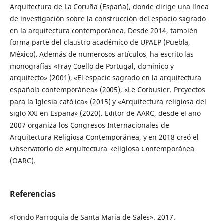
Arquitectura de La Coruña (España), donde dirige una línea
de investigación sobre la construcción del espacio sagrado
en la arquitectura contemporánea. Desde 2014, también
forma parte del claustro académico de UPAEP (Puebla,
México). Además de numerosos artículos, ha escrito las
monografías «Fray Coello de Portugal, dominico y
arquitecto» (2001), «El espacio sagrado en la arquitectura
española contemporánea» (2005), «Le Corbusier. Proyectos
para la Iglesia católica» (2015) y «Arquitectura religiosa del
siglo XXI en España» (2020). Editor de AARC, desde el año
2007 organiza los Congresos Internacionales de
Arquitectura Religiosa Contemporánea, y en 2018 creó el
Observatorio de Arquitectura Religiosa Contemporánea
(OARC).
Referencias
«Fondo Parroquia de Santa Maria de Sales». 2017.