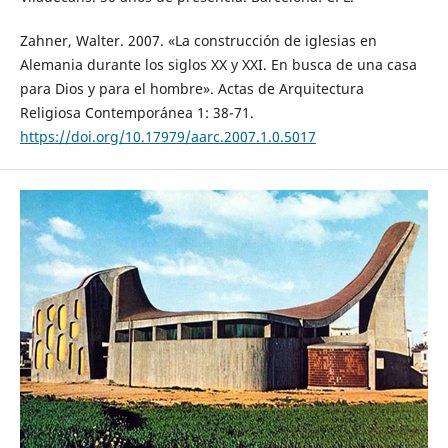
Zahner, Walter. 2007. «La construcción de iglesias en
Alemania durante los siglos XX y XXI. En busca de una casa
para Dios y para el hombre». Actas de Arquitectura
Religiosa Contemporánea 1: 38-71.
https://doi.org/10.17979/aarc.2007.1.0.5017