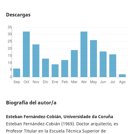
Descargas
Biografía del autor/a
Esteban Fernández-Cobián, Universidade da Coruña
Esteban Fernández-Cobián (1969). Doctor arquitecto, es
Profesor Titular en la Escuela Técnica Superior de