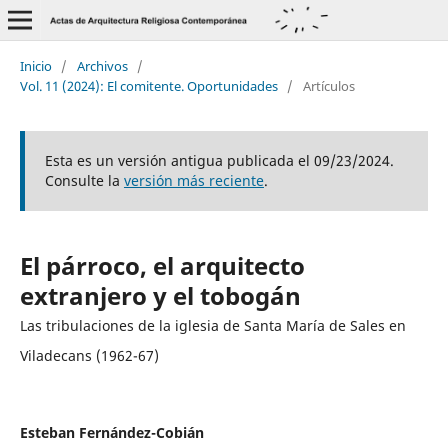
Inicio
/
Archivos
/
Vol. 11 (2024): El comitente. Oportunidades
/
Artículos
Esta es un versión antigua publicada el 09/23/2024.
Consulte la
versión más reciente
.
El párroco, el arquitecto
extranjero y el tobogán
Las tribulaciones de la iglesia de Santa María de Sales en
Viladecans (1962-67)
Esteban Fernández-Cobián