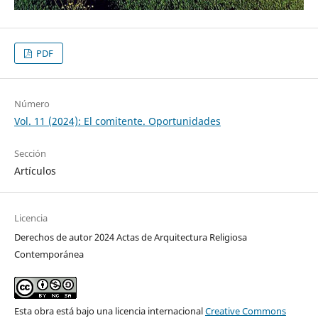
PDF
Número
Vol. 11 (2024): El comitente. Oportunidades
Sección
Artículos
Licencia
Derechos de autor 2024 Actas de Arquitectura Religiosa
Contemporánea
Esta obra está bajo una licencia internacional
Creative Commons