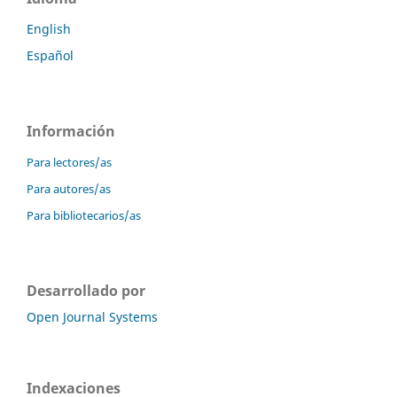
English
Español
Información
Para lectores/as
Para autores/as
Para bibliotecarios/as
Desarrollado por
Open Journal Systems
Indexaciones