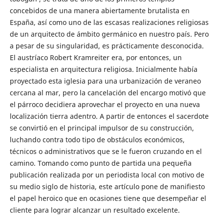
concebidos de una manera abiertamente brutalista en
España, así como uno de las escasas realizaciones religiosas
de un arquitecto de ámbito germánico en nuestro país. Pero
a pesar de su singularidad, es prácticamente desconocida.
El austríaco Robert Kramreiter era, por entonces, un
especialista en arquitectura religiosa. Inicialmente había
proyectado esta iglesia para una urbanización de veraneo
cercana al mar, pero la cancelación del encargo motivó que
el párroco decidiera aprovechar el proyecto en una nueva
localización tierra adentro. A partir de entonces el sacerdote
se convirtió en el principal impulsor de su construcción,
luchando contra todo tipo de obstáculos económicos,
técnicos o administrativos que se le fueron cruzando en el
camino. Tomando como punto de partida una pequeña
publicación realizada por un periodista local con motivo de
su medio siglo de historia, este artículo pone de manifiesto
el papel heroico que en ocasiones tiene que desempeñar el
cliente para lograr alcanzar un resultado excelente.