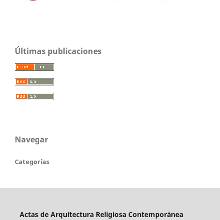
Últimas publicaciones
Navegar
Categorías
Actas de Arquitectura Religiosa Contemporánea