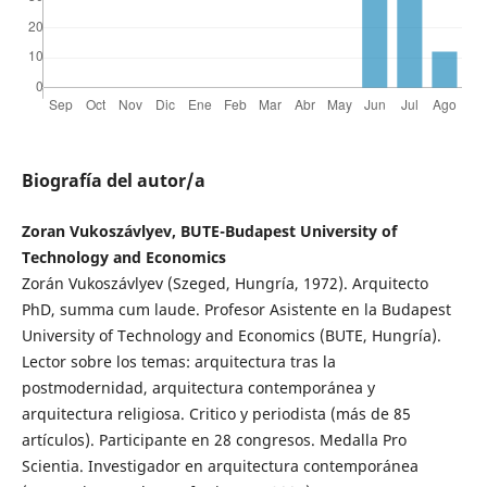
Biografía del autor/a
Zoran Vukoszávlyev, BUTE-Budapest University of
Technology and Economics
Zorán Vukoszávlyev (Szeged, Hungría, 1972). Arquitecto
PhD, summa cum laude. Profesor Asistente en la Budapest
University of Technology and Economics (BUTE, Hungría).
Lector sobre los temas: arquitectura tras la
postmodernidad, arquitectura contemporánea y
arquitectura religiosa. Critico y periodista (más de 85
artículos). Participante en 28 congresos. Medalla Pro
Scientia. Investigador en arquitectura contemporánea