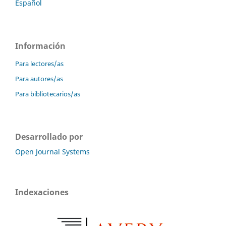
Español
Información
Para lectores/as
Para autores/as
Para bibliotecarios/as
Desarrollado por
Open Journal Systems
Indexaciones