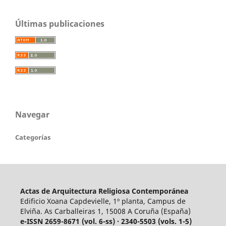
Últimas publicaciones
Navegar
Categorías
Actas de Arquitectura Religiosa Contemporánea
Edificio Xoana Capdevielle, 1º planta, Campus de
Elviña. As Carballeiras 1, 15008 A Coruña (España)
e-ISSN 2659-8671 (vol. 6-ss) · 2340-5503 (vols. 1-5)