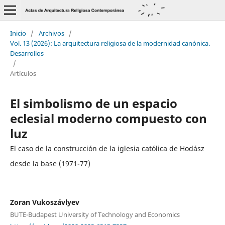
Inicio
/
Archivos
/
Vol. 13 (2026): La arquitectura religiosa de la modernidad canónica.
Desarrollos
/
Artículos
El simbolismo de un espacio
eclesial moderno compuesto con
luz
El caso de la construcción de la iglesia católica de Hodász
desde la base (1971-77)
Zoran Vukoszávlyev
BUTE-Budapest University of Technology and Economics