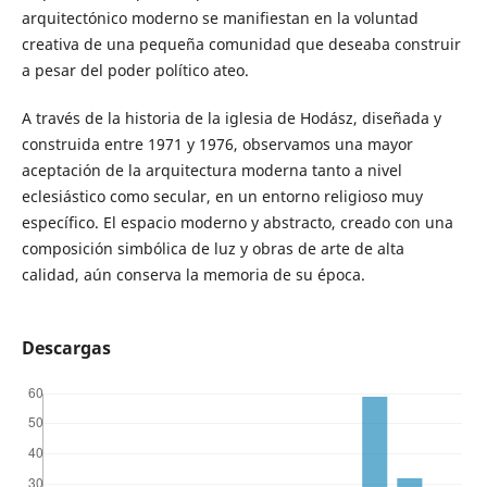
arquitectónico moderno se manifiestan en la voluntad
creativa de una pequeña comunidad que deseaba construir
a pesar del poder político ateo.
A través de la historia de la iglesia de Hodász, diseñada y
construida entre 1971 y 1976, observamos una mayor
aceptación de la arquitectura moderna tanto a nivel
eclesiástico como secular, en un entorno religioso muy
específico. El espacio moderno y abstracto, creado con una
composición simbólica de luz y obras de arte de alta
calidad, aún conserva la memoria de su época.
Descargas