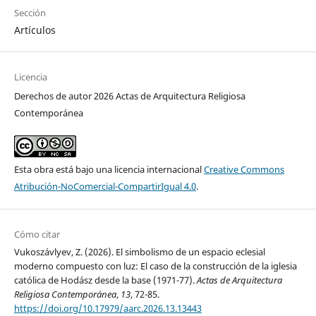
Sección
Artículos
Licencia
Derechos de autor 2026 Actas de Arquitectura Religiosa
Contemporánea
Esta obra está bajo una licencia internacional
Creative Commons
Atribución-NoComercial-CompartirIgual 4.0
.
Cómo citar
Vukoszávlyev, Z. (2026). El simbolismo de un espacio eclesial
moderno compuesto con luz: El caso de la construcción de la iglesia
católica de Hodász desde la base (1971-77).
Actas de Arquitectura
Religiosa Contemporánea
,
13
, 72-85.
https://doi.org/10.17979/aarc.2026.13.13443