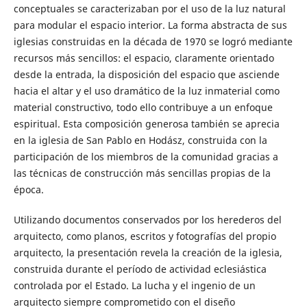
conceptuales se caracterizaban por el uso de la luz natural
para modular el espacio interior. La forma abstracta de sus
iglesias construidas en la década de 1970 se logró mediante
recursos más sencillos: el espacio, claramente orientado
desde la entrada, la disposición del espacio que asciende
hacia el altar y el uso dramático de la luz inmaterial como
material constructivo, todo ello contribuye a un enfoque
espiritual. Esta composición generosa también se aprecia
en la iglesia de San Pablo en Hodász, construida con la
participación de los miembros de la comunidad gracias a
las técnicas de construcción más sencillas propias de la
época.
Utilizando documentos conservados por los herederos del
arquitecto, como planos, escritos y fotografías del propio
arquitecto, la presentación revela la creación de la iglesia,
construida durante el período de actividad eclesiástica
controlada por el Estado. La lucha y el ingenio de un
arquitecto siempre comprometido con el diseño