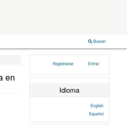
Buscar
Registrarse
Entrar
a en
Idioma
English
Español