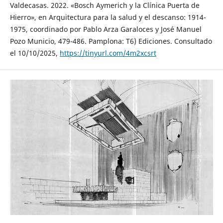
Valdecasas. 2022. «Bosch Aymerich y la Clínica Puerta de
Hierro», en Arquitectura para la salud y el descanso: 1914-
1975, coordinado por Pablo Arza Garaloces y José Manuel
Pozo Municio, 479-486. Pamplona: T6) Ediciones. Consultado
el 10/10/2025,
https://tinyurl.com/4m2xcsrt