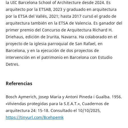
la UIC Barcelona School of Architecture desde 2024. Es
arquitecto por la ETSAB, 2023 y graduado en arquitectura
por la ETSA del Vallés, 2021; hasta 2017 cursó el grado de
arquitectura también en la ETSA de Valencia. Es ganador del
primer premio del Concurso de Arquitectura Richard H.
Driehaus, edición de Irurita, Navarra. Ha colaborado en el
proyecto de la iglesia parroquial de San Rafael, en
Barcelona, y en la ejecución de dos proyectos de
intervención en el patrimonio en Barcelona con Estudio
Detres.
Referencias
Bosch Aymerich, Josep Maria y Antoni Pineda i Gualba. 1956.
«Viviendas protegidas para la S.E.A.T.», Cuadernos de
arquitectura 24: 15-18. Consultado el 10/10/2025,
https://tinyurl.com/8cehpemk