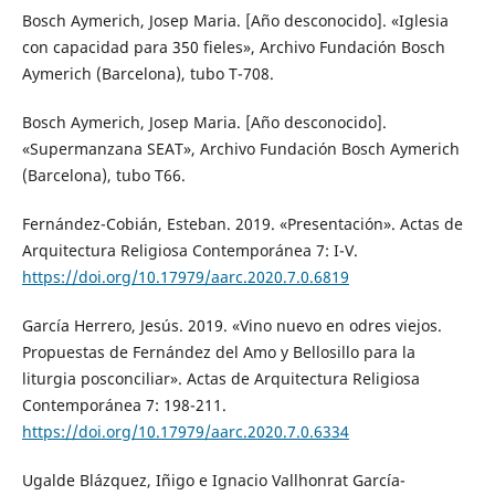
Bosch Aymerich, Josep Maria. [Año desconocido]. «Iglesia
con capacidad para 350 fieles», Archivo Fundación Bosch
Aymerich (Barcelona), tubo T-708.
Bosch Aymerich, Josep Maria. [Año desconocido].
«Supermanzana SEAT», Archivo Fundación Bosch Aymerich
(Barcelona), tubo T66.
Fernández-Cobián, Esteban. 2019. «Presentación». Actas de
Arquitectura Religiosa Contemporánea 7: I-V.
https://doi.org/10.17979/aarc.2020.7.0.6819
García Herrero, Jesús. 2019. «Vino nuevo en odres viejos.
Propuestas de Fernández del Amo y Bellosillo para la
liturgia posconciliar». Actas de Arquitectura Religiosa
Contemporánea 7: 198-211.
https://doi.org/10.17979/aarc.2020.7.0.6334
Ugalde Blázquez, Iñigo e Ignacio Vallhonrat García-