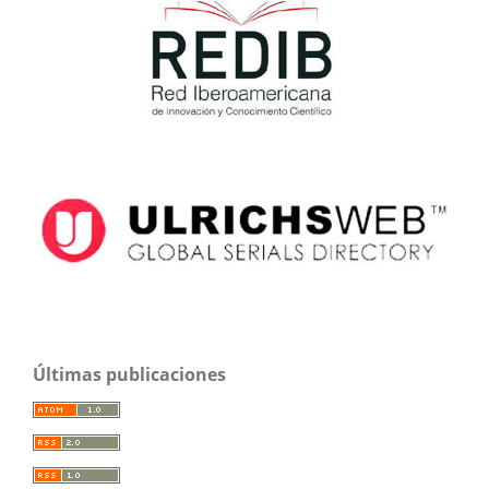
Últimas publicaciones