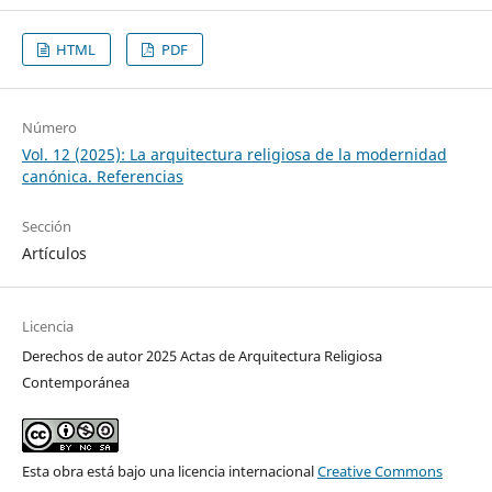
HTML
PDF
Número
Vol. 12 (2025): La arquitectura religiosa de la modernidad
canónica. Referencias
Sección
Artículos
Licencia
Derechos de autor 2025 Actas de Arquitectura Religiosa
Contemporánea
Esta obra está bajo una licencia internacional
Creative Commons