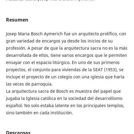
Resumen
Josep Maria Bosch Aymerich fue un arquitecto prolífico, con
gran variedad de encargos ya desde los inicios de su
profesión. A pesar de que la arquitectura sacra no es la más
desarrollada de ellos, tiene varios encargos que le permiten
ensayar con el espacio litúrgico. En uno de sus primeros
proyectos, el conjunto para viviendas de la SEAT (1953), se
incluye el proyecto de un colegio con una iglesia que haría
las veces de parroquia.
La arquitectura sacra de Bosch es muestra del papel que
jugaba la Iglesia católica en la sociedad del desarrollismo
español. No solo estaba latente en los principales templos,
sino también en cada institución.
Descargas