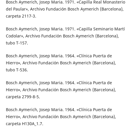
Bosch Aymerich, Josep Maria. 1971. «Capilla Real Monasterio
del Paular», Archivo Fundación Bosch Aymerich (Barcelona),
carpeta 2117-3.
Bosch Aymerich, Josep Maria. 1971. «Capilla Seminario Martí
Codolar», Archivo Fundación Bosch Aymerich (Barcelona),
tubo T-157.
Bosch Aymerich, Josep Maria. 1964. «Clínica Puerta de
Hierro», Archivo Fundación Bosch Aymerich (Barcelona),
tubo T-536.
Bosch Aymerich, Josep Maria. 1964. «Clínica Puerta de
Hierro», Archivo Fundación Bosch Aymerich (Barcelona),
carpeta 2799-8-5.
Bosch Aymerich, Josep Maria. 1964. «Clínica Puerta de
Hierro», Archivo Fundación Bosch Aymerich (Barcelona),
carpeta H130A_1.7.