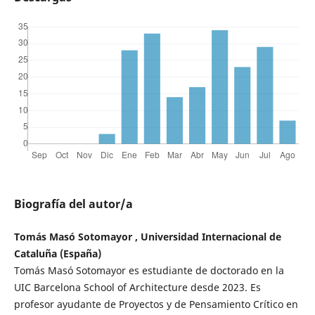
Biografía del autor/a
Tomás Masó Sotomayor , Universidad Internacional de
Cataluña (España)
Tomás Masó Sotomayor es estudiante de doctorado en la
UIC Barcelona School of Architecture desde 2023. Es
profesor ayudante de Proyectos y de Pensamiento Crítico en