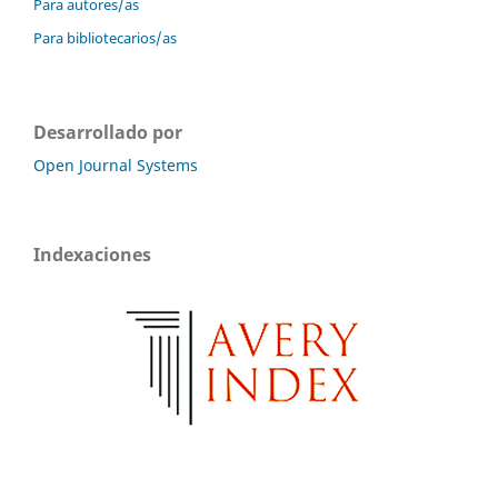
Para autores/as
Para bibliotecarios/as
Desarrollado por
Open Journal Systems
Indexaciones