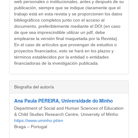
web personales o institucionales, antes y después de su
publicación, siempre que se indique claramente que el
trabajo está en esta revista y se proporcionen los datos
bibliográficos completos junto con el acceso al
documento, preferiblemente mediante el DOI (en caso
de que sea imprescindible utilizar un pdf, debe
emplearse la versión final maquetada por la Revista).
En el caso de artículos que provengan de estudios o
proyectos financiados, esto se hará en los plazos y
términos establecidos por la entidad o entidades
financiadoras de la investigación publicada.
Biografía del autor/a
Ana Paula PEREIRA,
Universidade do Minho
Department of Social and Human Sciences of Education
& Child Studies Research Centre, University of Minho:
https://www.uminho.pt/en
Braga – Portugal