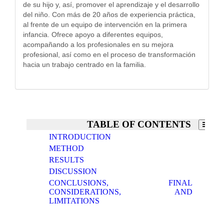
de su hijo y, así, promover el aprendizaje y el desarrollo
del niño. Con más de 20 años de experiencia práctica,
al frente de un equipo de intervención en la primera
infancia. Ofrece apoyo a diferentes equipos,
acompañando a los profesionales en su mejora
profesional, así como en el proceso de transformación
hacia un trabajo centrado en la familia.