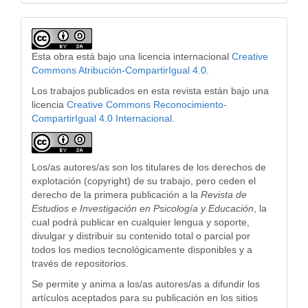
Esta obra está bajo una licencia internacional
Creative
Commons Atribución-CompartirIgual 4.0
.
Los trabajos publicados en esta revista están bajo una
licencia
Creative Commons Reconocimiento-
CompartirIgual 4.0 Internacional
.
Los/as autores/as son los titulares de los derechos de
explotación (copyright) de su trabajo, pero ceden el
derecho de la primera publicación a la
Revista de
Estudios e Investigación en Psicología y Educación
, la
cual podrá publicar en cualquier lengua y soporte,
divulgar y distribuir su contenido total o parcial por
todos los medios tecnológicamente disponibles y a
través de repositorios.
Se permite y anima a los/as autores/as a difundir los
artículos aceptados para su publicación en los sitios