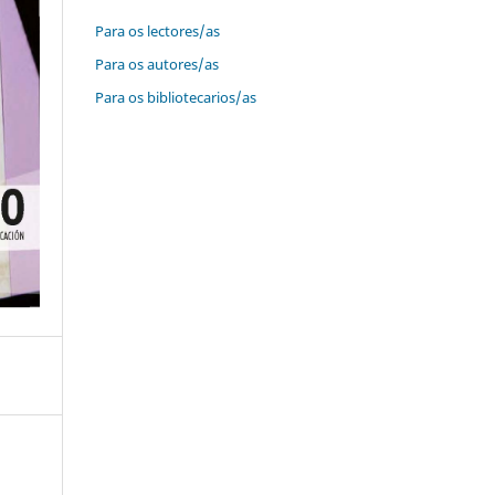
Para os lectores/as
Para os autores/as
Para os bibliotecarios/as