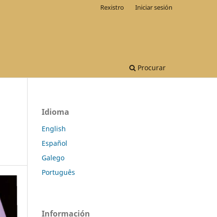
Rexistro
Iniciar sesión
Procurar
Idioma
English
Español
Galego
Português
Información