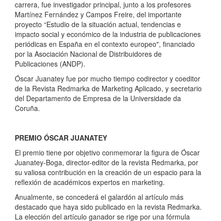
carrera, fue investigador principal, junto a los profesores
Martínez Fernández y Campos Freire, del importante
proyecto “Estudio de la situación actual, tendencias e
impacto social y económico de la industria de publicaciones
periódicas en España en el contexto europeo", financiado
por la Asociación Nacional de Distribuidores de
Publicaciones (ANDP).
Óscar Juanatey fue por mucho tiempo codirector y coeditor
de la Revista Redmarka de Marketing Aplicado, y secretario
del Departamento de Empresa de la Universidade da
Coruña.
PREMIO ÓSCAR JUANATEY
El premio tiene por objetivo conmemorar la figura de Óscar
Juanatey-Boga, director-editor de la revista Redmarka, por
su valiosa contribución en la creación de un espacio para la
reflexión de académicos expertos en marketing.
Anualmente, se concederá el galardón al artículo más
destacado que haya sido publicado en la revista Redmarka.
La elección del artículo ganador se rige por una fórmula