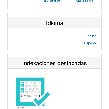
Registrarse
Iniciar sesión
Idioma
English
Español
Indexaciones destacadas