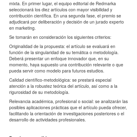
mixta. En primer lugar, el equipo editorial de Redmarka
seleccionará los diez artículos con mayor visibilidad y
contribución científica. En una segunda fase, el premio se
adjudicará por deliberación y decisión de un jurado experto
en marketing.
Se tomarán en consideración los siguientes criterios:
Originalidad de la propuesta: el artículo se evaluará en
función de la singularidad de su temática o metodología.
Deberá presentar un enfoque innovador que, en su
momento, haya supuesto una contribución relevante o que
pueda servir como modelo para futuros estudios.
Calidad científico-metodológica: se prestará especial
atención a la robustez teórica del artículo, así como a la
rigurosidad de su metodología.
Relevancia académica, profesional o social: se analizarán las
posibles aplicaciones prácticas que el artículo pueda ofrecer,
facilitando la orientación de investigaciones posteriores o el
desarrollo de actividades profesionales.