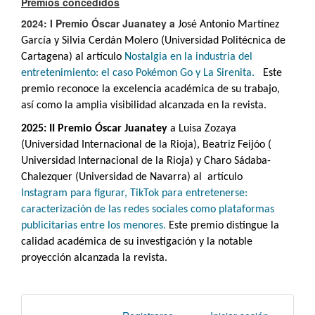
Premios concedidos
2024: I Premio Óscar Juanatey a
José Antonio Martínez
García y Silvia Cerdán Molero (Universidad Politécnica de
Cartagena) al artículo
Nostalgia en la industria del
entretenimiento: el caso Pokémon Go y La Sirenita
.
Este
premio
reconoce la excelencia académica de su trabajo,
así como la amplia visibilidad alcanzada en la revista.
2025: II Premio Óscar Juanatey
a Luisa Zozaya
(Universidad Internacional de la Rioja), Beatriz Feijóo (
Universidad Internacional de la Rioja) y Charo Sádaba-
Chalezquer (Universidad de Navarra) al artículo
Instagram para figurar, TikTok para entretenerse:
caracterización de las redes sociales como plataformas
publicitarias entre los menores.
Este premio distingue la
calidad académica de su investigación y la notable
proyección alcanzada la revista.