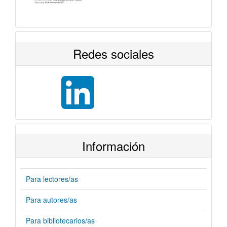
Redes sociales
Información
Para lectores/as
Para autores/as
Para bibliotecarios/as