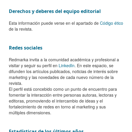
Derechos y deberes del equipo editorial
Esta información puede verse en el apartado de
Código ético
de la revista.
Redes sociales
Redmarka invita a la comunidad académica y profesional a
visitar y seguir su perfil en
LinkedIn
. En este espacio, se
difunden los artículos publicados, noticias de interés sobre
marketing y las novedades de cada nuevo número de la
revista.
El perfil está concebido como un punto de encuentro para
fomentar la interacción entre
personas autoras, lectoras y
editoras
, promoviendo el intercambio de ideas y el
fortalecimiento de redes en torno al marketing y sus
múltiples dimensiones.
Estadísticas de los últimos años