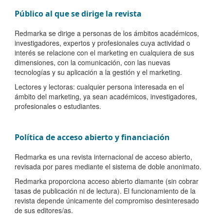
Público al que se dirige la revista
Redmarka se dirige a personas de los ámbitos académicos,
investigadores, expertos y profesionales cuya actividad o
interés se relacione con el marketing en cualquiera de sus
dimensiones, con la comunicación, con las nuevas
tecnologías y su aplicación a la gestión y el marketing.
Lectores y lectoras: cualquier persona interesada en el
ámbito del marketing, ya sean académicos, investigadores,
profesionales o estudiantes.
Política de acceso abierto y financiación
Redmarka es una revista internacional de acceso abierto,
revisada por pares mediante el sistema de doble anonimato.
Redmarka proporciona acceso abierto diamante (sin cobrar
tasas de publicación ni de lectura). El funcionamiento de la
revista depende únicamente del compromiso desinteresado
de sus editores/as.