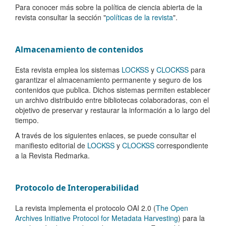
Para conocer más sobre la política de ciencia abierta de la
revista consultar la sección "
políticas de la revista
".
Almacenamiento de contenidos
Esta revista emplea los sistemas
LOCKSS
y
CLOCKSS
para
garantizar el almacenamiento permanente y seguro de los
contenidos que publica. Dichos sistemas permiten establecer
un archivo distribuido entre bibliotecas colaboradoras, con el
objetivo de preservar y restaurar la información a lo largo del
tiempo.
A través de los siguientes enlaces, se puede consultar el
manifiesto editorial de
LOCKSS
y
CLOCKSS
correspondiente
a la Revista Redmarka.
Protocolo de Interoperabilidad
La revista implementa el protocolo OAI 2.0 (
The Open
Archives Initiative Protocol for Metadata Harvesting
) para la