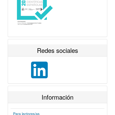
Redes sociales
Información
Para lectores/as