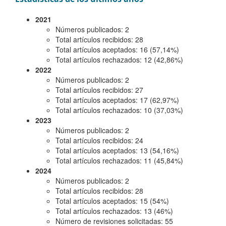
2021
Números publicados: 2
Total artículos recibidos: 28
Total artículos aceptados: 16 (57,14%)
Total artículos rechazados: 12 (42,86%)
2022
Números publicados: 2
Total artículos recibidos: 27
Total artículos aceptados: 17 (62,97%)
Total artículos rechazados: 10 (37,03%)
2023
Números publicados: 2
Total artículos recibidos: 24
Total artículos aceptados: 13 (54,16%)
Total artículos rechazados: 11 (45,84%)
2024
Números publicados: 2
Total artículos recibidos: 28
Total artículos aceptados: 15 (54%)
Total artículos rechazados: 13 (46%)
Número de revisiones solicitadas: 55