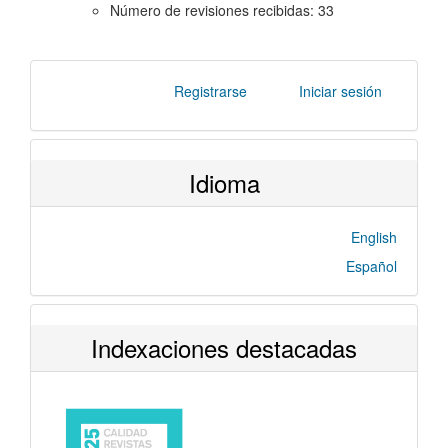
Número de revisiones recibidas: 33
Registrarse
Iniciar sesión
Idioma
English
Español
Indexaciones destacadas