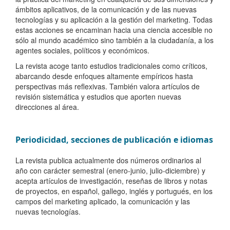
ámbitos aplicativos, de la comunicación y de las nuevas
tecnologías y su aplicación a la gestión del marketing.
Todas
estas acciones se encaminan hacia una ciencia accesible no
sólo al mundo académico sino también a la ciudadanía, a los
agentes sociales, políticos y económicos.
La revista acoge tanto estudios tradicionales como críticos,
abarcando desde enfoques altamente empíricos hasta
perspectivas más reflexivas. También valora artículos de
revisión sistemática y estudios que aporten nuevas
direcciones al área.
Periodicidad, secciones de publicación e idiomas
La revista publica actualmente dos números ordinarios al
año con carácter semestral (enero-junio, julio-diciembre) y
acepta artículos de investigación, reseñas de libros y notas
de proyectos, en español, gallego, inglés y portugués, en los
campos del marketing aplicado, la comunicación y las
nuevas tecnologías.