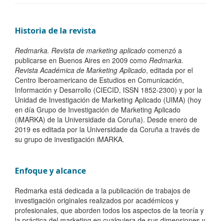
Historia de la revista
Redmarka. Revista de marketing aplicado
comenzó a
publicarse en Buenos Aires en 2009 como
Redmarka.
Revista Académica de Marketing Aplicado
, editada por el
Centro Iberoamericano de Estudios en Comunicación,
Información y Desarrollo (CIECID, ISSN 1852-2300) y por la
Unidad de Investigación de Marketing Aplicado (UIMA) (hoy
en día Grupo de Investigación de Marketing Aplicado
(iMARKA) de la Universidade da Coruña). Desde enero de
2019 es editada por la Universidade da Coruña a través de
su grupo de investigación iMARKA.
Enfoque y alcance
Redmarka está dedicada a la publicación de trabajos de
investigación originales realizados por académicos y
profesionales, que aborden todos los aspectos de la teoría y
la práctica del marketing en cualquiera de sus dimensiones y