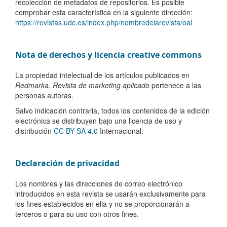
recolección de metadatos de repositorios. Es posible
comprobar esta característica en la siguiente dirección:
https://revistas.udc.es/index.php/nombredelarevista/oai
Nota de derechos y licencia creative commons
La propiedad intelectual de los artículos publicados en
Redmarka. Revista de marketing aplicado
pertenece a las
personas autoras.
Salvo indicación contraria, todos los contenidos de la edición
electrónica se distribuyen bajo una licencia de uso y
distribución
CC BY-SA 4.0
Internacional.
Declaración de privacidad
Los nombres y las direcciones de correo electrónico
introducidos en esta revista se usarán exclusivamente para
los fines establecidos en ella y no se proporcionarán a
terceros o para su uso con otros fines.