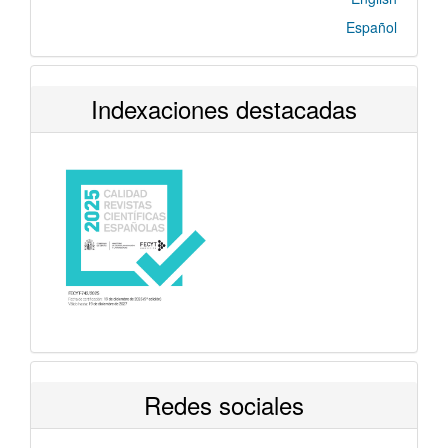
Español
Indexaciones destacadas
Redes sociales