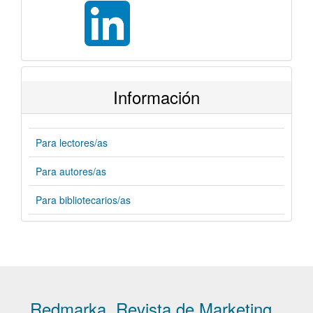
Información
Para lectores/as
Para autores/as
Para bibliotecarios/as
Redmarka. Revista de Marketing