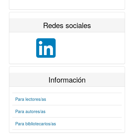
Redes sociales
Información
Para lectores/as
Para autores/as
Para bibliotecarios/as