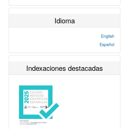
Idioma
English
Español
Indexaciones destacadas