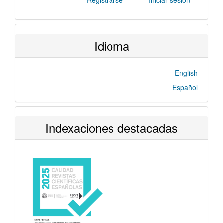
Idioma
English
Español
Indexaciones destacadas