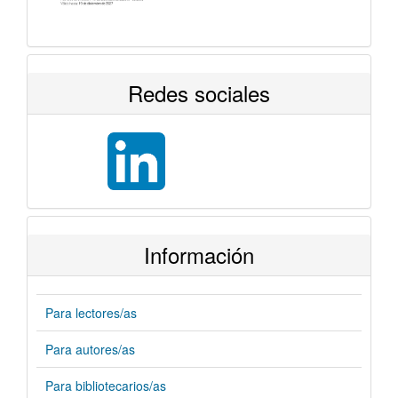
Redes sociales
Información
Para lectores/as
Para autores/as
Para bibliotecarios/as