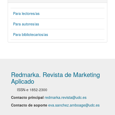
Para lectores/as
Para autores/as
Para bibliotecarios/as
Redmarka. Revista de Marketing
Aplicado
ISSN-e
1852-2300
Contacto principal
redmarka.revista@udc.es
Contacto de soporte
eva.sanchez.amboage@udc.es