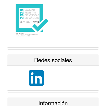
Redes sociales
Información