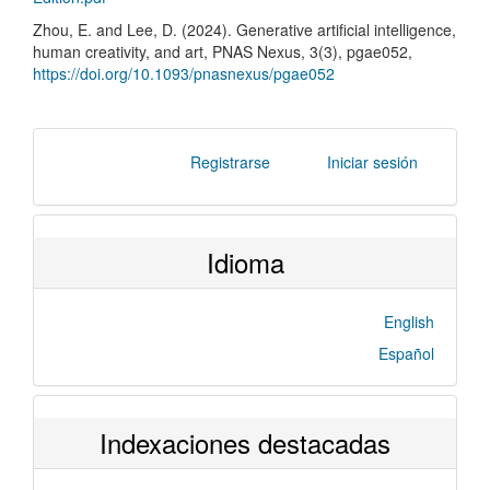
Zhou, E. and Lee, D. (2024). Generative artificial intelligence,
human creativity, and art, PNAS Nexus, 3(3), pgae052,
https://doi.org/10.1093/pnasnexus/pgae052
Registrarse
Iniciar sesión
Idioma
English
Español
Indexaciones destacadas